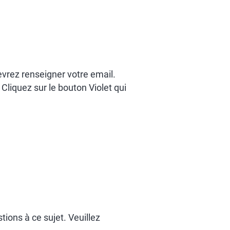
evrez renseigner votre email.
 Cliquez sur le bouton Violet qui
ions à ce sujet. Veuillez