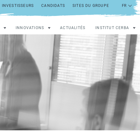
INVESTISSEURS
CANDIDATS
SITES DU GROUPE
INNOVATIONS
ACTUALITÉS
INSTITUT CERBA