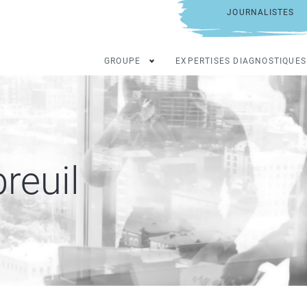
JOURNALISTES
GROUPE
EXPERTISES DIAGNOSTIQUES
reuil