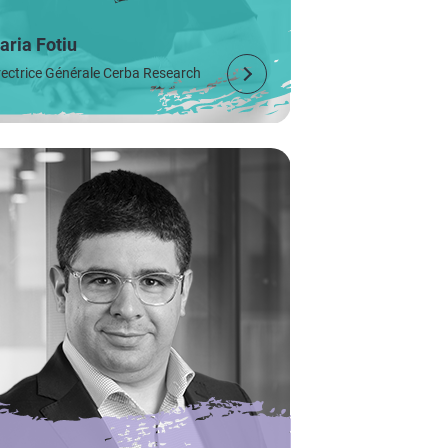
aria Fotiu
rectrice Générale Cerba Research