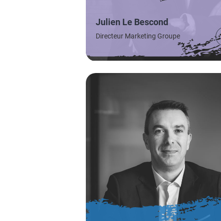
Julien Le Bescond
Directeur Marketing Groupe