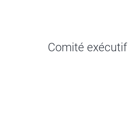
Comité exécutif