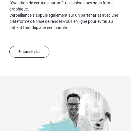
l’évolution de certains paramètres biologiques sous forme
graphique.
Cerballiance s’appuie également sur un partenariat avec une
plateforme de prise de rendez-vous en ligne pour éviter au
patient tout déplacement inutile.
En savoir plus