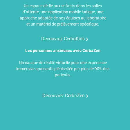
Un espace dédié aux enfants dans les salles
d’attente, une application mobile ludique, une
approche adaptée de nos équipes au laboratoire
et un matériel de prélèvement spécifique.
Découvrez CerbaKids
Les personnes anxieuses avec CerbaZen
Un casque de réalité virtuelle pour une expérience
immersive apaisante plébiscitée par plus de 90% des
patients.
Découvrez CerbaZen