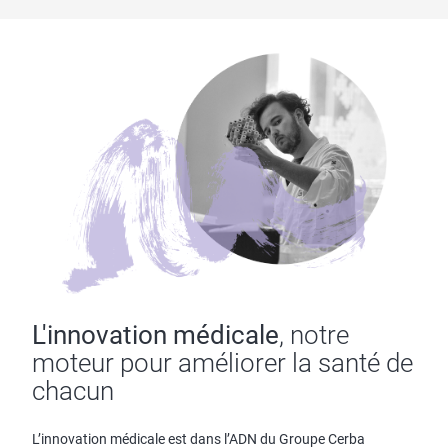
L'innovation médicale
, notre
moteur pour améliorer la santé de
chacun
L’innovation médicale est dans l’ADN du Groupe Cerba