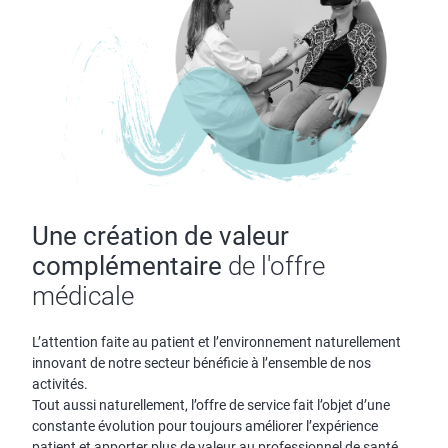
Une création de valeur
complémentaire
de l'offre
médicale
L’attention faite au patient et l’environnement naturellement
innovant de notre secteur bénéficie à l’ensemble de nos
activités.
Tout aussi naturellement, l’offre de service fait l’objet d’une
constante évolution pour toujours améliorer l’expérience
patient et apporter plus de valeur au professionnel de santé.