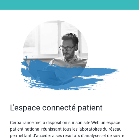
L'espace connecté patient
Cerballiance met à disposition sur son site Web un espace
patient national réunissant tous les laboratoires du réseau
permettant d’accéder à ses résultats d’analyses et de suivre