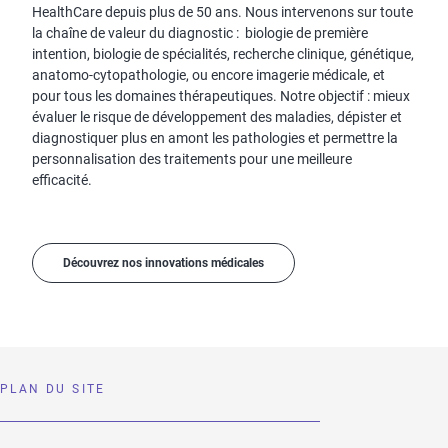
HealthCare depuis plus de 50 ans. Nous intervenons sur toute
la chaîne de valeur du diagnostic : biologie de première
intention, biologie de spécialités, recherche clinique, génétique,
anatomo-cytopathologie, ou encore imagerie médicale, et
pour tous les domaines thérapeutiques. Notre objectif : mieux
évaluer le risque de développement des maladies, dépister et
diagnostiquer plus en amont les pathologies et permettre la
personnalisation des traitements pour une meilleure
efficacité.
Découvrez nos innovations médicales
PLAN DU SITE