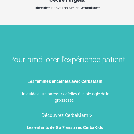
Directrice Innovation Métier Cerballiance
Pour améliorer l'expérience patient
Les femmes enceintes avec CerbaMam
Un guide et un parcours dédiés à la biologie de la
grossesse.
Découvrez CerbaMam
Les enfants de 0 à 7 ans avec CerbaKids