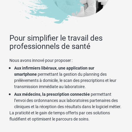
Pour simplifier le travail des
professionnels de santé
Nous avons innové pour proposer :
Aux infirmiers libéraux, une application sur
smartphone
permettant la gestion du planning des
prélèvements à domicile, le scan des prescriptions et leur
transmission immédiate au laboratoire.
Aux médecins, la prescription connectée
permettant
l’envoi des ordonnances aux laboratoires partenaires des
cliniques et la réception des résultats dans le logiciel métier.
La praticité et le gain de temps offerts par ces solutions
fluidifient et optimisent le parcours de soins.