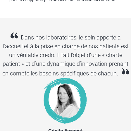
Dans nos laboratoires, le soin apporté à
l’accueil et à la prise en charge de nos patients est
un véritable credo. Il fait l’objet d’une « charte
patient » et d’une dynamique d’innovation prenant
en compte les besoins spécifiques de chacun.
Cécile Fargeat