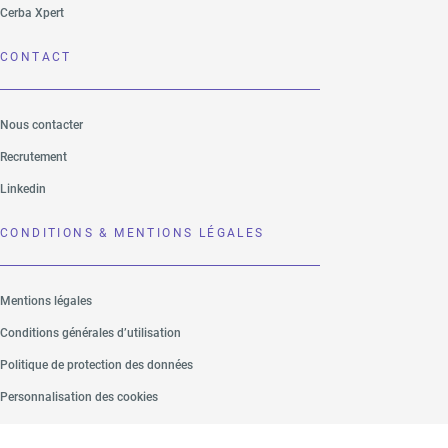
Cerba Xpert
CONTACT
Nous contacter
Recrutement
Linkedin
CONDITIONS & MENTIONS LÉGALES
Mentions légales
Conditions générales d’utilisation
Politique de protection des données
Personnalisation des cookies