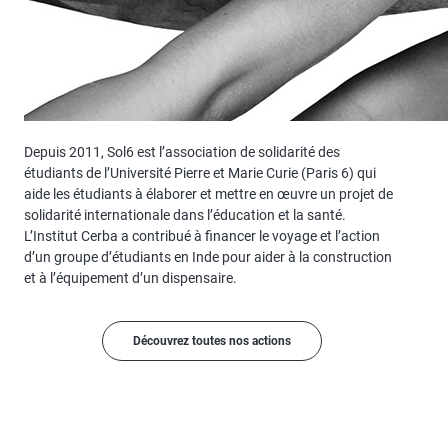
Depuis 2011, Sol6 est l’association de solidarité des
étudiants de l’Université Pierre et Marie Curie (Paris 6) qui
aide les étudiants à élaborer et mettre en œuvre un projet de
solidarité internationale dans l’éducation et la santé.
L’Institut Cerba a contribué à financer le voyage et l’action
d’un groupe d’étudiants en Inde pour aider à la construction
et à l’équipement d’un dispensaire.
Découvrez toutes nos actions