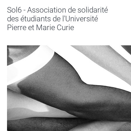
Sol6 - Association de solidarité
des étudiants de l'Université
Pierre et Marie Curie