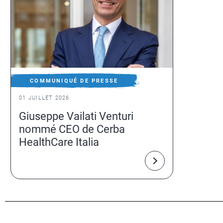
COMMUNIQUÉ DE PRESSE
01 JUILLET 2026
Giuseppe Vailati Venturi
nommé CEO de Cerba
HealthCare Italia