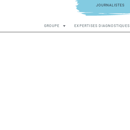
JOURNALISTES
GROUPE
EXPERTISES DIAGNOSTIQUES